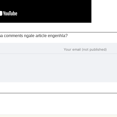
a comments ngale article engenhla?